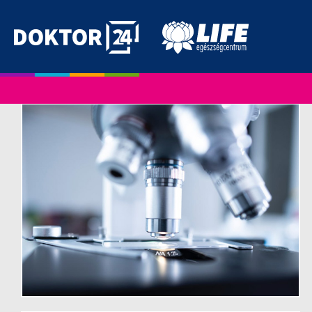
Skip
to
content