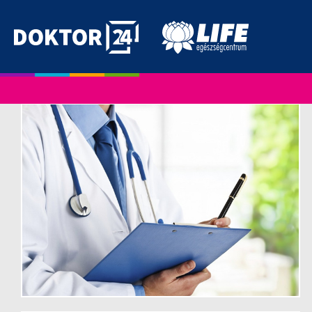
Skip
to
content