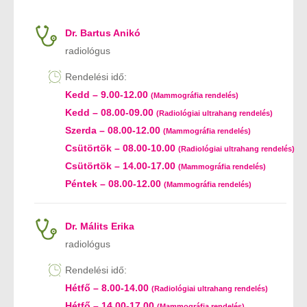
Dr. Bartus Anikó
radiológus
Rendelési idő:
Kedd – 9.00-12.00
(Mammográfia rendelés)
Kedd – 08.00-09.00
(Radiológiai ultrahang rendelés)
Szerda – 08.00-12.00
(Mammográfia rendelés)
Csütörtök – 08.00-10.00
(Radiológiai ultrahang rendelés)
Csütörtök – 14.00-17.00
(Mammográfia rendelés)
Péntek – 08.00-12.00
(Mammográfia rendelés)
Dr. Málits Erika
radiológus
Rendelési idő:
Hétfő – 8.00-14.00
(Radiológiai ultrahang rendelés)
Hétfő – 14.00-17.00
(Mammográfia rendelés)