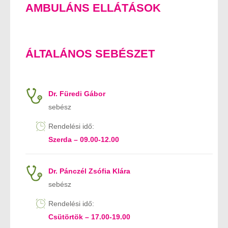
AMBULÁNS ELLÁTÁSOK
ÁLTALÁNOS SEBÉSZET
Dr. Füredi Gábor
sebész
Rendelési idő:
Szerda – 09.00-12.00
Dr. Pánczél Zsófia Klára
sebész
Rendelési idő:
Csütörtök – 17.00-19.00