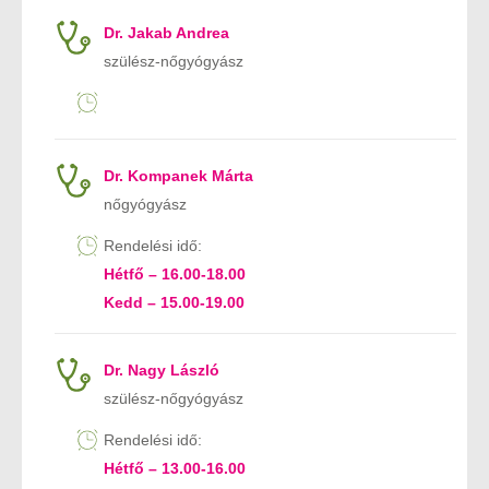
Dr. Jakab Andrea
szülész-nőgyógyász
Dr. Kompanek Márta
nőgyógyász
Rendelési idő:
Hétfő – 16.00-18.00
Kedd – 15.00-19.00
Dr. Nagy László
szülész-nőgyógyász
Rendelési idő:
Hétfő – 13.00-16.00