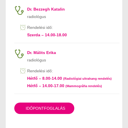
Dr. Bezzegh Katalin
radiológus
Rendelési idő:
Szerda – 14.00-18.00
Dr. Málits Erika
radiológus
Rendelési idő:
Hétfő – 8.00-14.00
(Radiológiai ultrahang rendelés)
Hétfő – 14.00-17.00
(Mammográfia rendelés)
IDŐPONTFOGLALÁS