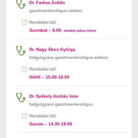
Dr. Farkas Zoltán
gasztroenterológus-sebész
Rendelési idő:
Szombat – 8.00-
minden páros héten
Dr. Nagy Ákos György
belgyógyász-gasztroenterológus-sebész
Rendelési idő:
Hétfő – 15.00-18.00
Dr. Székely András Imre
belgyógyász-gasztroenterológus
Rendelési idő:
Szerda – 14.30-19.00