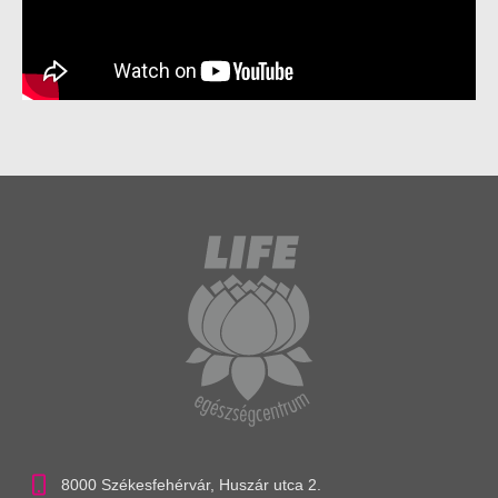
8000 Székesfehérvár, Huszár utca 2.