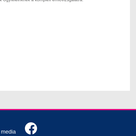
l media